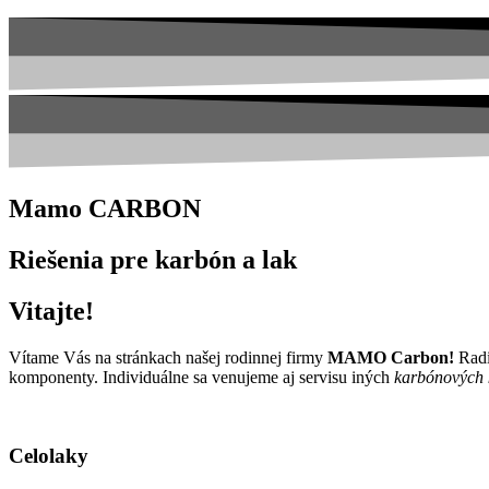
Mamo CARBON
Riešenia pre karbón a lak
Vitajte!
Vítame Vás na stránkach našej rodinnej firmy
MAMO Carbon!
Radi
komponenty. Individuálne sa venujeme aj servisu iných
karbónových
Celolaky