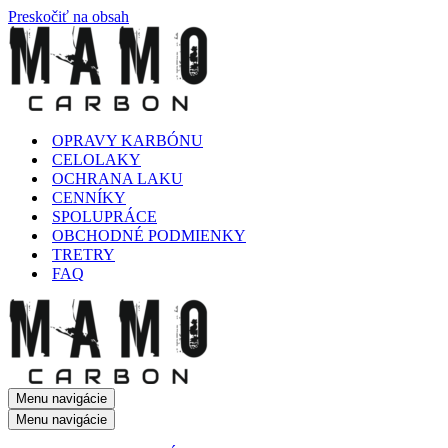
Preskočiť na obsah
OPRAVY KARBÓNU
CELOLAKY
OCHRANA LAKU
CENNÍKY
SPOLUPRÁCE
OBCHODNÉ PODMIENKY
TRETRY
FAQ
Menu navigácie
Menu navigácie